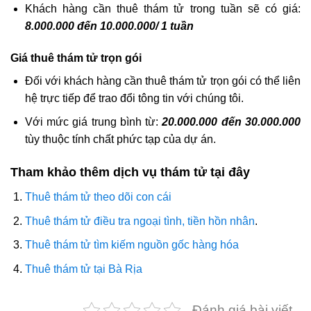
Khách hàng cần thuê thám tử trong tuần sẽ có giá:
8.000.000 đến 10.000.000/ 1 tuần
Giá thuê thám tử trọn gói
Đối với khách hàng cần thuê thám tử trọn gói có thể liên
hệ trực tiếp để trao đổi tông tin với chúng tôi.
Với mức giá trung bình từ:
20.000.000 đến 30.000.000
tùy thuộc tính chất phức tạp của dự án.
Tham khảo thêm dịch vụ thám tử tại đây
Thuê thám tử theo dõi con cái
Thuê thám tử điều tra ngoại tình, tiền hồn nhân
.
Thuê thám tử tìm kiếm nguồn gốc hàng hóa
Thuê thám tử tại Bà Rịa
Đánh giá bài viết