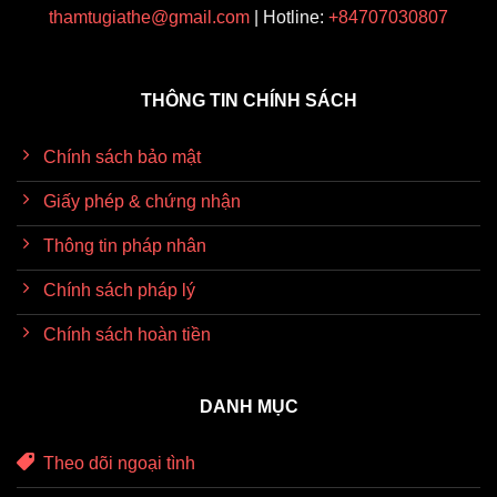
thamtugiathe@gmail.com
| Hotline:
+84707030807
THÔNG TIN CHÍNH SÁCH
Chính sách bảo mật
Giấy phép & chứng nhận
Thông tin pháp nhân
Chính sách pháp lý
Chính sách hoàn tiền
DANH MỤC
Theo dõi ngoại tình