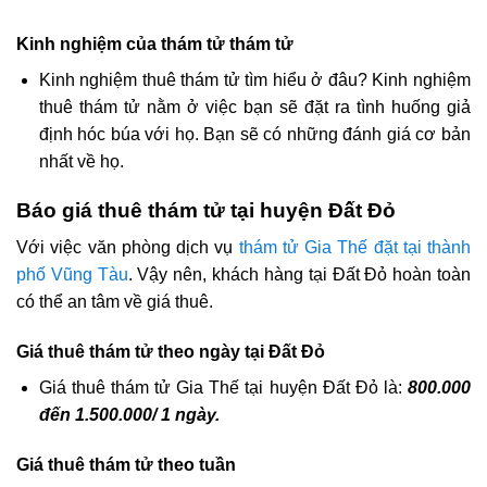
Kinh nghiệm của thám tử thám tử
Kinh nghiệm thuê thám tử tìm hiểu ở đâu? Kinh nghiệm
thuê thám tử nằm ở việc bạn sẽ đặt ra tình huống giả
định hóc búa với họ. Bạn sẽ có những đánh giá cơ bản
nhất về họ.
Báo giá thuê thám tử tại huyện Đất Đỏ
Với việc văn phòng dịch vụ
thám tử Gia Thế đặt tại thành
phố Vũng Tàu
. Vậy nên, khách hàng tại Đất Đỏ hoàn toàn
có thể an tâm về giá thuê.
Giá thuê thám tử theo ngày tại Đất Đỏ
Giá thuê thám tử Gia Thế tại huyện Đất Đỏ là:
800.000
đến 1.500.000/ 1 ngày.
Giá thuê thám tử theo tuần