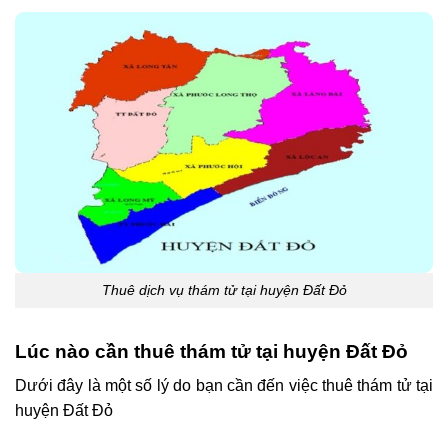
Thuê dịch vụ thám tử tại huyện Đất Đỏ
Lúc nào cần thuê thám tử tại huyện Đất Đỏ
Dưới đây là một số lý do bạn cần đến việc thuê thám tử tại
huyện Đất Đỏ