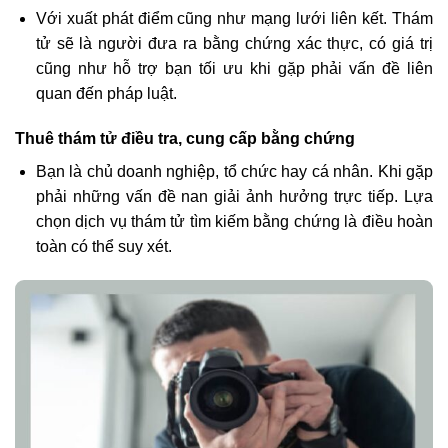
Với xuất phát điểm cũng như mạng lưới liên kết. Thám
tử sẽ là người đưa ra bằng chứng xác thực, có giá trị
cũng như hỗ trợ bạn tối ưu khi gặp phải vấn đề liên
quan đến pháp luật.
Thuê thám tử điều tra, cung cấp bằng chứng
Bạn là chủ doanh nghiệp, tổ chức hay cá nhân. Khi gặp
phải những vấn đề nan giải ảnh hưởng trực tiếp. Lựa
chọn dịch vụ thám tử tìm kiếm bằng chứng là điều hoàn
toàn có thể suy xét.