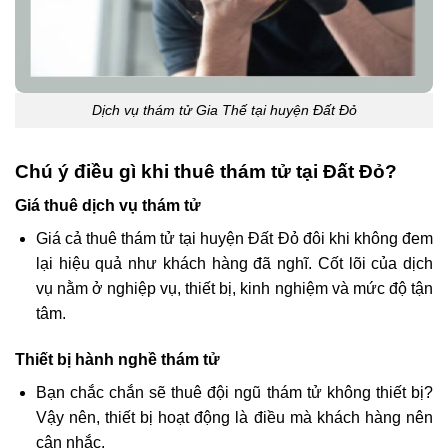
Dịch vụ thám tử Gia Thế tại huyện Đất Đỏ
Chú ý điều gì khi thuê thám tử tại Đất Đỏ?
Giá thuê dịch vụ thám tử
Giá cả thuê thám tử tại huyện Đất Đỏ đôi khi không đem
lại hiệu quả như khách hàng đã nghĩ. Cốt lõi của dịch
vụ nằm ở nghiệp vụ, thiết bị, kinh nghiệm và mức độ tận
tâm.
Thiết bị hành nghề thám tử
Bạn chắc chắn sẽ thuê đội ngũ thám tử không thiết bị?
Vậy nên, thiết bị hoạt động là điều mà khách hàng nên
cân nhắc.