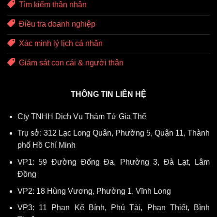
Tìm kiếm thân nhân
Điều tra doanh nghiệp
Xác minh lý lịch cá nhân
Giám sát con cái & người thân
THÔNG TIN LIÊN HỆ
Cty TNHH Dịch Vụ Thám Tử Gia Thế
Trụ sở: 312 Lạc Long Quân, Phường 5, Quận 11, Thành
phố Hồ Chí Minh
VP1: 59 Đường Đống Đa, Phường 3, Đà Lạt, Lâm
Đồng
VP2: 18 Hùng Vương, Phường 1, Vĩnh Long
VP3: 11 Phan Kế Bính, Phú Tài, Phan Thiết, Bình