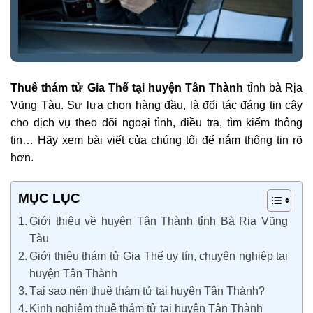
Thuê thám tử Gia Thế tại huyện Tân Thành
tỉnh bà Rịa
Vũng Tàu. Sự lựa chọn hàng đầu, là đối tác đáng tin cậy
cho dịch vụ theo dõi ngoại tình, điều tra, tìm kiếm thông
tin… Hãy xem bài viết của chúng tôi để nắm thông tin rõ
hơn.
MỤC LỤC
Giới thiệu về huyện Tân Thành tỉnh Bà Rịa Vũng
Tàu
Giới thiệu thám tử Gia Thế uy tín, chuyên nghiệp tại
huyện Tân Thành
Tại sao nên thuê thám tử tại huyện Tân Thành?
Kinh nghiệm thuê thám tử tại huyện Tân Thành