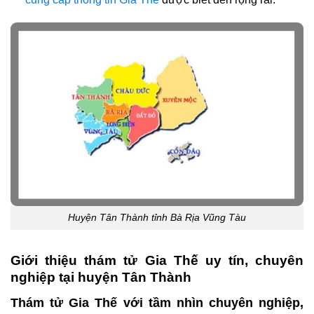
Huyện Tân Thành tỉnh Bà Rịa Vũng Tàu
Giới thiệu thám tử Gia Thế uy tín, chuyên
nghiệp tại huyện Tân Thành
Thám tử Gia Thế với tầm nhìn chuyên nghiệp,