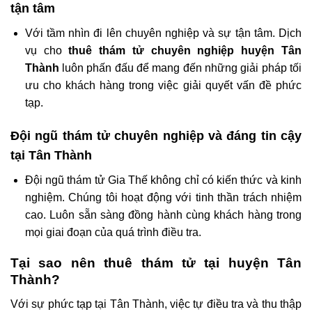
tận tâm
Với tầm nhìn đi lên chuyên nghiệp và sự tận tâm. Dịch
vụ cho
thuê thám tử chuyên nghiệp huyện Tân
Thành
luôn phấn đấu để mang đến những giải pháp tối
ưu cho khách hàng trong việc giải quyết vấn đề phức
tạp.
Đội ngũ thám tử chuyên nghiệp và đáng tin cậy
tại Tân Thành
Đội ngũ thám tử Gia Thế không chỉ có kiến thức và kinh
nghiệm. Chúng tôi hoạt động với tinh thần trách nhiệm
cao. Luôn sẵn sàng đồng hành cùng khách hàng trong
mọi giai đoạn của quá trình điều tra.
Tại sao nên thuê thám tử tại huyện Tân
Thành?
Với sự phức tạp tại Tân Thành, việc tự điều tra và thu thập