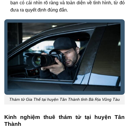
bạn có cái nhìn rõ ràng và toàn diện về tình hình, từ đó
đưa ra quyết định đúng đắn.
Thám tử Gia Thế tại huyện Tân Thành tỉnh Bà Rịa Vũng Tàu
Kinh nghiệm thuê thám tử tại huyện Tân
Thành