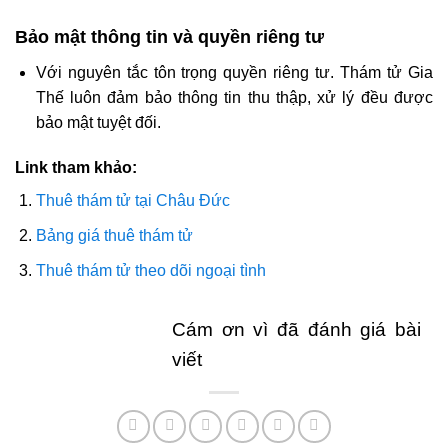
Bảo mật thông tin và quyền riêng tư
Với nguyên tắc tôn trọng quyền riêng tư. Thám tử Gia
Thế luôn đảm bảo thông tin thu thập, xử lý đều được
bảo mật tuyệt đối.
Link tham khảo:
Thuê thám tử tại Châu Đức
Bảng giá thuê thám tử
Thuê thám tử theo dõi ngoại tình
Cám ơn vì đã đánh giá bài
viết