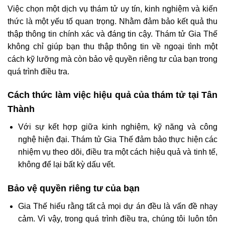
Việc chọn một dịch vụ thám tử uy tín, kinh nghiệm và kiến
thức là một yếu tố quan trọng. Nhằm đảm bảo kết quả thu
thập thông tin chính xác và đáng tin cậy. Thám tử Gia Thế
không chỉ giúp bạn thu thập thông tin về ngoại tình một
cách kỹ lưỡng mà còn bảo vệ quyền riêng tư của bạn trong
quá trình điều tra.
Cách thức làm việc hiệu quả của thám tử tại Tân
Thành
Với sự kết hợp giữa kinh nghiệm, kỹ năng và công
nghệ hiện đại. Thám tử Gia Thế đảm bảo thực hiện các
nhiệm vụ theo dõi, điều tra một cách hiệu quả và tinh tế,
không để lại bất kỳ dấu vết.
Bảo vệ quyền riêng tư của bạn
Gia Thế hiểu rằng tất cả mọi dự án đều là vấn đề nhạy
cảm. Vì vậy, trong quá trình điều tra, chúng tôi luôn tôn