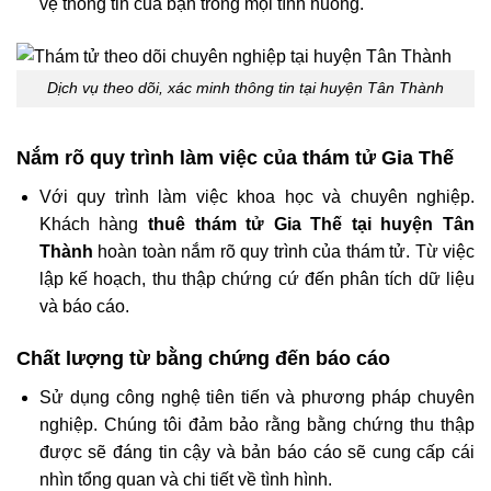
vệ thông tin của bạn trong mọi tình huống.
Dịch vụ theo dõi, xác minh thông tin tại huyện Tân Thành
Nắm rõ quy trình làm việc của thám tử Gia Thế
Với quy trình làm việc khoa học và chuyên nghiệp.
Khách hàng
thuê thám tử Gia Thế tại huyện Tân
Thành
hoàn toàn nắm rõ quy trình của thám tử. Từ việc
lập kế hoạch, thu thập chứng cứ đến phân tích dữ liệu
và báo cáo.
Chất lượng từ bằng chứng đến báo cáo
Sử dụng công nghệ tiên tiến và phương pháp chuyên
nghiệp. Chúng tôi đảm bảo rằng bằng chứng thu thập
được sẽ đáng tin cậy và bản báo cáo sẽ cung cấp cái
nhìn tổng quan và chi tiết về tình hình.