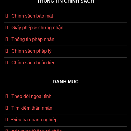
THÔNG TIN CHÍNH SÁCH
Chính sách bảo mật
Giấy phép & chứng nhận
Thông tin pháp nhân
Chính sách pháp lý
Chính sách hoàn tiền
DANH MỤC
Theo dõi ngoại tình
Tìm kiếm thân nhân
Điều tra doanh nghiệp