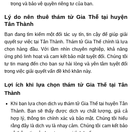
trọng và bảo vệ quyền riêng tư của bạn.
Lý do nên thuê thám tử Gia Thế tại huyện
Tân Thành
Bạn đang tìm kiếm một đối tác uy tín, tin cậy để giúp giải
quyết sự việc tại Tân Thành. Thám tử Gia Thế chính là lựa
chọn hàng đầu. Với tầm nhìn chuyên nghiệp, khả năng
ứng phó linh hoạt và cam kết bảo mật tuyệt đối. Chúng tôi
tự tin mang đến cho bạn sự hài lòng và yên tâm tuyệt đối
trong việc giải quyết vấn đề khó khăn này.
Lợi ích khi lựa chọn thám tử Gia Thế tại Tân
Thành
Khi bạn lựa chọn dịch vụ thám tử Gia Thế tại huyện Tân
Thành. Bạn sẽ thấy được dịch vụ chất lượng, giá cả
hợp lý, thông tin chính xác và bảo mật. Chúng tôi hiểu
rằng đây là dịch vụ là nhạy cảm. Chúng tôi cam kết bảo