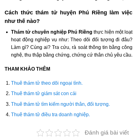
Cách thức thám tử huyện Phú Riềng làm việc
như thế nào?
Thám tử chuyên nghiệp Phú Riềng
thực hiện một loạt
hoạt động nghiệp vụ như: Theo dõi đối tượng đi đâu?
Làm gì? Cùng ai? Tra cứu, rà soát thông tin bằng công
nghệ, thu thập bằng chứng, chứng cứ thân chủ yêu cầu.
THAM KHẢO THÊM
Thuê thám tử theo dõi ngoại tình.
Thuê thám tử giám sát con cái
Thuê thám tử tìm kiếm người thân, đối tượng.
Thuê thám tử điều tra doanh nghiệp.
Đánh giá bài viết