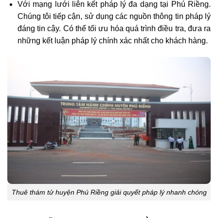
Với mạng lưới liên kết pháp lý đa dạng tại Phú Riềng.
Chúng tôi tiếp cận, sử dụng các nguồn thông tin pháp lý
đáng tin cậy. Có thể tối ưu hóa quá trình điều tra, đưa ra
những kết luận pháp lý chính xác nhất cho khách hàng.
Thuê thám tử huyện Phú Riềng giải quyết pháp lý nhanh chóng