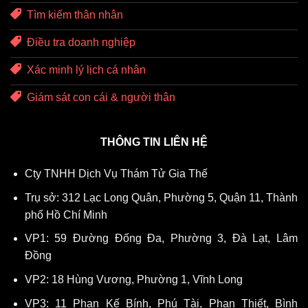
Tìm kiếm thân nhân
Điều tra doanh nghiệp
Xác minh lý lịch cá nhân
Giám sát con cái & người thân
THÔNG TIN LIÊN HỆ
Cty TNHH Dịch Vụ Thám Tử Gia Thế
Trụ sở: 312 Lạc Long Quân, Phường 5, Quận 11, Thành
phố Hồ Chí Minh
VP1: 59 Đường Đống Đa, Phường 3, Đà Lạt, Lâm
Đồng
VP2: 18 Hùng Vương, Phường 1, Vĩnh Long
VP3: 11 Phan Kế Bính, Phú Tài, Phan Thiết, Bình