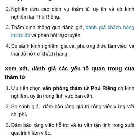
Nghiên cứu các dịch vụ thám tử uy tín và có kinh
nghiệm tại Phú Riềng.
Thẩm định thông qua đánh giá,
đánh giá khách hàng
trước đó
và phản hồi trực tuyến.
So sánh kinh nghiệm, giá cả, phương thức làm việc, và
thái độ hỗ trợ khách hàng.
Xem xét, đánh giá các yếu tố quan trọng của
thám tử
Ưu tiên chọn
văn phòng thám tử Phú Riềng
có kinh
nghiệm, uy tín trong lĩnh vực bạn cần..
So sánh giá, đảm bảo rằng giá trị công việc xứng với
chi phí.
Đảm bảo rằng việc hỗ trợ và tư vấn tận tình trong suốt
quá trình làm việc.