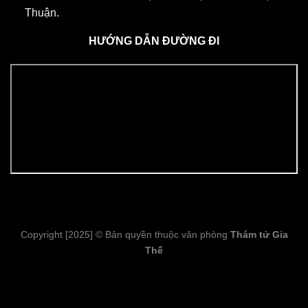
Thuận.
HƯỚNG DẪN ĐƯỜNG ĐI
Copyright [2025] © Bản quyền thuộc văn phòng
Thám tử Gia
Thế