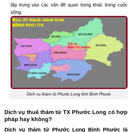
tập trung vào các vấn đề quan trọng khác trong cuộc
sống.
Dịch vụ thám tử Phước Long tỉnh Bình Phước
Dịch vụ thuê thám tử TX Phước Long có hợp
pháp hay không?
Dịch vụ thám tử Phước Long Bình Phước là