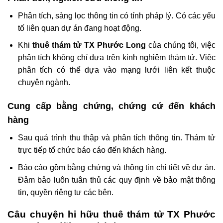
Phân tích, sàng lọc thông tin có tính pháp lý. Có các yếu
tố liên quan dự án đang hoạt động.
Khi
thuê thám tử TX Phước Long
của chúng tôi, việc
phân tích không chỉ dựa trên kinh nghiệm thám tử. Việc
phân tích có thể dựa vào mạng lưới liên kết thuộc
chuyên ngành.
Cung cấp bằng chứng, chứng cứ đến khách
hàng
Sau quá trình thu thập và phân tích thông tin. Thám tử
trực tiếp tổ chức báo cáo đến khách hàng.
Báo cáo gồm bằng chứng và thông tin chi tiết về dự án.
Đảm bảo luôn tuân thủ các quy định về bảo mật thông
tin, quyền riêng tư các bên.
Câu chuyện hi hữu thuê thám tử TX Phước