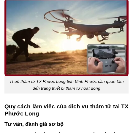
Thuê thám tử TX Phước Long tỉnh Bình Phước cần quan tâm
đến trang thiết bị thám tử hoạt động
Quy cách làm việc của dịch vụ thám tử tại TX
Phước Long
Tư vấn, đánh giá sơ bộ