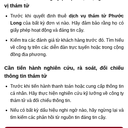
vị thám tử
Trước khi quyết định thuê
dịch vụ thám tử Phước
Long
của bất kỳ đơn vị nào. Hãy đảm bảo rằng họ có
giấy phép hoạt động và đáng tin cậy.
Kiểm tra các đánh giá từ khách hàng trước đó. Tìm hiểu
về công ty trên các diễn đàn trực tuyến hoặc trong cộng
đồng địa phương.
Cần tiến hành nghiên cứu, rà soát, đối chiếu
thông tin thám tử
Trước khi tiến hành thanh toán hoặc cung cấp thông tin
cá nhân. Hãy thực hiện nghiên cứu kỹ lưỡng về công ty
thám tử và đối chiếu thông tin.
Nếu có bất kỳ dấu hiệu nghi ngờ nào, hãy ngừng lại và
tìm kiếm các phản hồi từ nguồn tin đáng tin cậy.