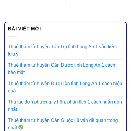
BÀI VIẾT MỚI
Thuê thám tử huyện Tân Trụ tỉnh Long An 1 vài điểm
lưu ý
Thuê thám tử huyện Cần Đước tỉnh Long An 1 cách
bảo mật
Thuê thám tử huyện Đức Hòa tỉnh Long An 1 cách hiệu
quả
Thủ tục đơn phương ly hôn, phân tích 1 cách ngắn gọn
nhất
Thuê thám tử huyện Cần Giuộc | 8 vấn đề quan trọng
nhất