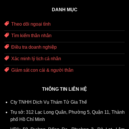
DANH MỤC
Theo dõi ngoại tình
Tìm kiếm thân nhân
Điều tra doanh nghiệp
Xác minh lý lịch cá nhân
Giám sát con cái & người thân
THÔNG TIN LIÊN HỆ
Cty TNHH Dịch Vụ Thám Tử Gia Thế
Trụ sở: 312 Lạc Long Quân, Phường 5, Quận 11, Thành
phố Hồ Chí Minh