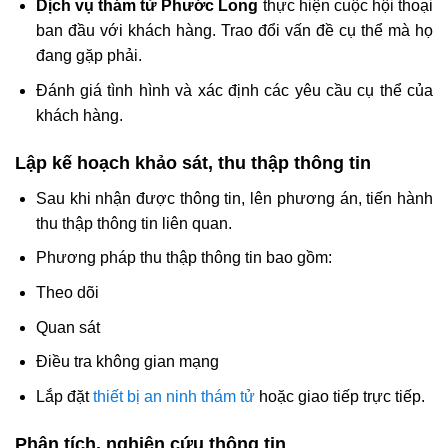
Dịch vụ thám tử Phước Long
thực hiện cuộc hội thoại
ban đầu với khách hàng. Trao đổi vấn đề cụ thể mà họ
đang gặp phải.
Đánh giá tình hình và xác định các yêu cầu cụ thể của
khách hàng.
Lập kế hoạch khảo sát, thu thập thông tin
Sau khi nhận được thông tin, lên phương án, tiến hành
thu thập thông tin liên quan.
Phương pháp thu thập thông tin bao gồm:
Theo dõi
Quan sát
Điều tra không gian mạng
Lắp đặt
thiết bị an ninh thám tử
hoặc giao tiếp trực tiếp.
Phân tích, nghiên cứu thông tin