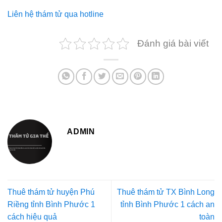
Liên hệ thám tử qua hotline
Đánh giá bài viết
ADMIN
Thuê thám tử huyện Phú
Thuê thám tử TX Bình Long
Riềng tỉnh Bình Phước 1
tỉnh Bình Phước 1 cách an
cách hiệu quả
toàn