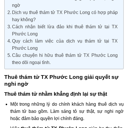
ngờ
Dịch vụ thuê thám tử TX Phước Long có hợp pháp
hay không?
Cách nhận biết lừa đảo khi thuê thám tử tại TX
Phước Long
Quy cách làm việc của dịch vụ thám tử tại TX
Phước Long
Câu chuyện hi hữu thuê thám tử TX Phước Long
theo dõi ngoại tình.
Thuê thám tử TX Phước Long giải quyết sự
nghi ngờ
Thuê thám tử nhằm khẳng định lại sự thật
Một trong những lý do chính khách hàng thuê dịch vụ
thám tử bao gồm. Làm sáng tỏ sự thật, sự nghi ngờ
hoặc đảm bảo quyền lợi chính đáng.