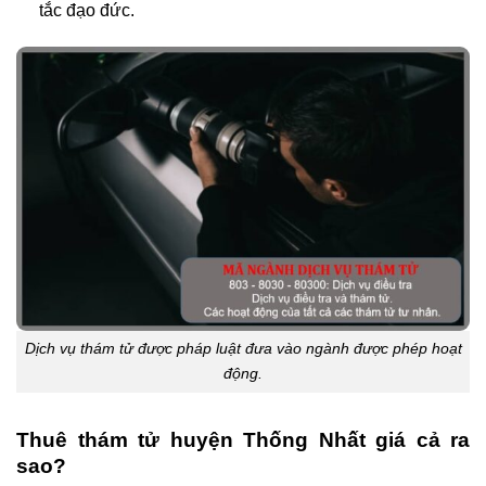
tắc đạo đức.
Dịch vụ thám tử được pháp luật đưa vào ngành được phép hoạt
động.
Thuê thám tử huyện Thống Nhất giá cả ra
sao?