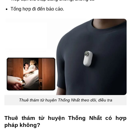
Tổng hợp đi đến báo cáo.
Thuê thám tử huyện Thống Nhất theo dõi, điều tra
Thuê thám tử huyện Thống Nhất có hợp
pháp không?