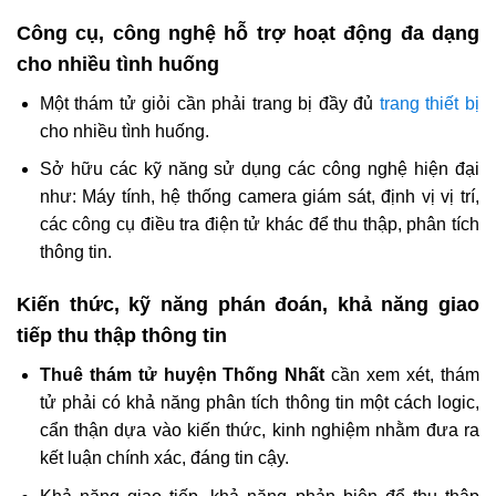
Công cụ, công nghệ hỗ trợ hoạt động đa dạng
cho nhiều tình huống
Một thám tử giỏi cần phải trang bị đầy đủ
trang thiết bị
cho nhiều tình huống.
Sở hữu các kỹ năng sử dụng các công nghệ hiện đại
như: Máy tính, hệ thống camera giám sát, định vị vị trí,
các công cụ điều tra điện tử khác để thu thập, phân tích
thông tin.
Kiến thức, kỹ năng phán đoán, khả năng giao
tiếp thu thập thông tin
Thuê thám tử huyện Thống Nhất
cần xem xét, thám
tử phải có khả năng phân tích thông tin một cách logic,
cẩn thận dựa vào kiến thức, kinh nghiệm nhằm đưa ra
kết luận chính xác, đáng tin cậy.