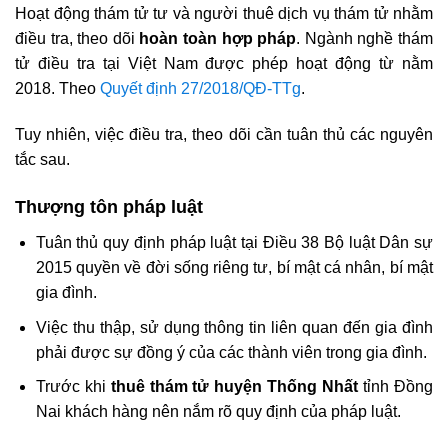
Hoạt động thám tử tư và người thuê dịch vụ thám tử nhằm
điều tra, theo dõi
hoàn toàn hợp pháp
. Ngành nghề thám
tử điều tra tại Việt Nam được phép hoạt động từ nằm
2018. Theo
Quyết định 27/2018/QĐ-TTg
.
Tuy nhiên, việc điều tra, theo dõi cần tuân thủ các nguyên
tắc sau.
Thượng tôn pháp luật
Tuân thủ quy định pháp luật tại Điều 38 Bộ luật Dân sự
2015 quyền về đời sống riêng tư, bí mật cá nhân, bí mật
gia đình.
Việc thu thập, sử dụng thông tin liên quan đến gia đình
phải được sự đồng ý của các thành viên trong gia đình.
Trước khi
thuê thám tử huyện Thống Nhất
tỉnh Đồng
Nai khách hàng nên nắm rõ quy định của pháp luật.