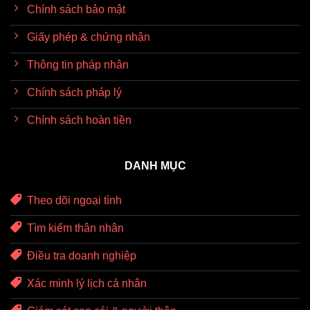
Chính sách bảo mật
Giấy phép & chứng nhận
Thông tin pháp nhân
Chính sách pháp lý
Chính sách hoàn tiền
DANH MỤC
Theo dõi ngoại tình
Tìm kiếm thân nhân
Điều tra doanh nghiệp
Xác minh lý lịch cá nhân