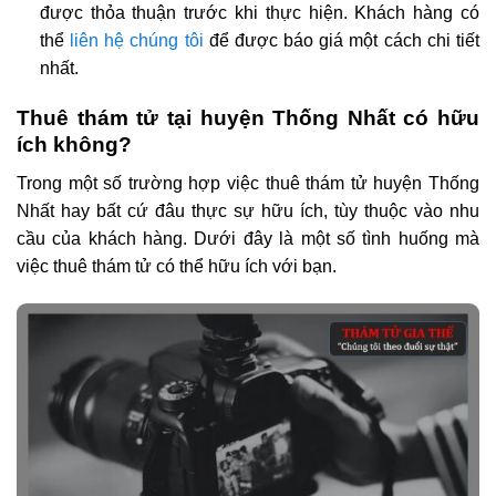
được thỏa thuận trước khi thực hiện. Khách hàng có
thể
liên hệ chúng tôi
để được báo giá một cách chi tiết
nhất.
Thuê thám tử tại huyện Thống Nhất có hữu
ích không?
Trong một số trường hợp việc thuê thám tử huyện Thống
Nhất hay bất cứ đâu thực sự hữu ích, tùy thuộc vào nhu
cầu của khách hàng. Dưới đây là một số tình huống mà
việc thuê thám tử có thể hữu ích với bạn.