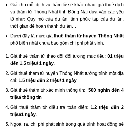
Giá cho mỗi dịch vụ thám tử sẽ khác nhau, giá thuê dịch
vụ thám tử Thống Nhất tỉnh Đồng Nai dựa vào các yếu
tố như: Quy mô của dự án, tính phức tạp của dự án,
thời gian để hoàn thành dự án…
Dưới đây là mức giá
thuê thám tử huyện Thống Nhất
phổ biến nhất chưa bao gồm chi phí phát sinh.
Giá thuê thám tử theo dõi đối tượng mục tiêu:
01 triệu
đến 1.5 triệu/ 1 ngày.
Giá thuê thám tử huyện Thống Nhất tường trình một địa
chỉ:
1.5 triệu đến 2 triệu/ 1 ngày
Giá thuê thám tử xác minh thông tin:
500 nghìn đến 4
triệu/ thông tin
Giá thuê thám tử điều tra toàn diện:
1.2 triệu đến 2
triệu/1 ngày.
Ngoài ra, chi phí phát sinh trong quá trình hoạt động sẽ