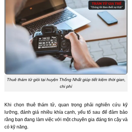
Thuê thám tử giỏi tại huyện Thống Nhất giúp tiết kiệm thời gian,
chi phí
Khi chọn thuê thám tử, quan trọng phải nghiên cứu kỹ
lưỡng, đánh giá nhiều khía cạnh, yếu tố sau để đảm bảo
rằng bạn đang làm việc với một chuyên gia đáng tin cậy và
có kỹ năng.