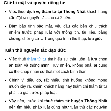
Giữ bí mật và quyền riêng tư
Việc thuê
dịch vụ thám tử tại Thống Nhất
khách hàng
cần đặt ra nguyên tắc cho cả 2 bên.
Đảm bảo tính bảo mật, yêu cầu các bên chịu trách
nhiệm trước pháp luật với thông tin, tài liệu, bằng
chứng, chứng cứ… Trong quá trình thu thập, lưu giữ.
Tuân thủ nguyên tắc đạo đức
Việc thuê
thám tử tư
tìm hiểu sự thật luôn là lựa chọn
an toàn và thông minh. Tuy nhiên, không phải ai cũng
có thể chấp nhận sự thật một cách bình thản.
Chính vì điều đó, rất nhiều tình huống không mong
muốn xảy ra, khiến khách hàng hay thậm chí thám tử tư
phải trả giá trước pháp luật.
Vậy nên, trước khi
thuê thám tử huyện Thống Nhất
nên tìm hiểu pháp luật cũng như tuân thủ các nguyên