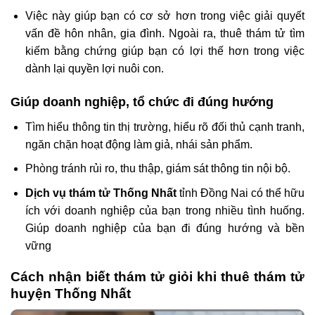
Việc này giúp bạn có cơ sở hơn trong việc giải quyết
vấn đề hôn nhân, gia đình. Ngoài ra, thuê thám tử tìm
kiếm bằng chứng giúp bạn có lợi thế hơn trong việc
dành lại quyền lợi nuôi con.
Giúp doanh nghiệp, tổ chức đi đúng hướng
Tìm hiểu thông tin thị trường, hiểu rõ đối thủ cạnh tranh,
ngăn chặn hoạt động làm giả, nhái sản phẩm.
Phòng tránh rủi ro, thu thập, giám sát thông tin nội bộ.
Dịch vụ thám tử Thống Nhất
tỉnh Đồng Nai có thể hữu
ích với doanh nghiệp của bạn trong nhiều tình huống.
Giúp doanh nghiệp của bạn đi đúng hướng và bền
vững
Cách nhận biết thám tử giỏi khi thuê thám tử
huyện Thống Nhất