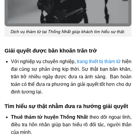
Dịch vụ thám tử tại Thống Nhất giúp khách tìm hiểu sự thật.
Giải quyết được băn khoăn trăn trở
Với nghiệp vụ chuyên nghiệp,
trang thiết bị thám tử
hiện
đại cùng sự phản ứng kịp thời. Sự thật bạn băn khăn,
trăn trở nhiều ngày được đưa ra ánh sáng. Bạn hoàn
toàn có thể đưa ra phương án giải quyết tốt hơn cho dự
định tương lại.
Tìm hiểu sự thật nhằm đưa ra hướng giải quyết
Thuê thám tử huyện Thống Nhất
theo dõi ngoại tình,
điều tra hôn nhân giúp bạn hiểu rõ đối tác, người thân
của mình.